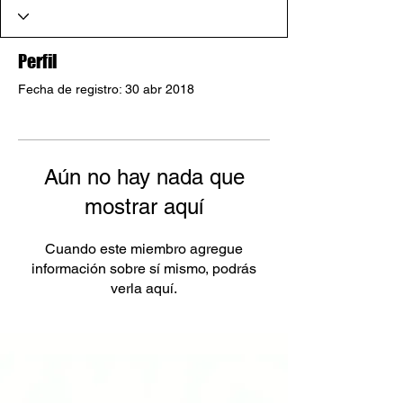
Perfil
Fecha de registro: 30 abr 2018
Aún no hay nada que
mostrar aquí
Cuando este miembro agregue
información sobre sí mismo, podrás
verla aquí.